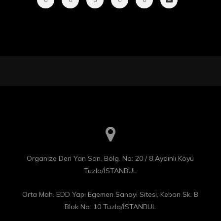
Organize Deri Yan San. Bölg. No: 20 / 8 Aydınlı Köyü
Tuzla/İSTANBUL
Orta Mah. EDD Yapı Egemen Sanayi Sitesi, Keban Sk. B
Blok No: 10 Tuzla/İSTANBUL