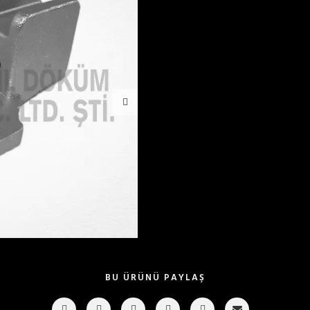
BU ÜRÜNÜ PAYLAŞ