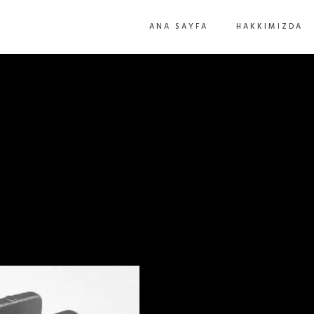
ANA SAYFA
HAKKIMIZDA