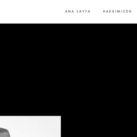
ANA SAYFA
HAKKIMIZDA