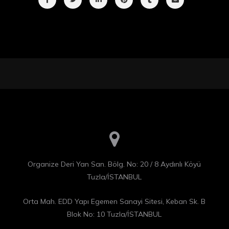
Organize Deri Yan San. Bölg. No: 20 / 8 Aydınlı Köyü
Tuzla/İSTANBUL
Orta Mah. EDD Yapı Egemen Sanayi Sitesi, Keban Sk. B
Blok No: 10 Tuzla/İSTANBUL