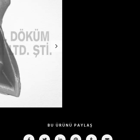
BU ÜRÜNÜ PAYLAŞ